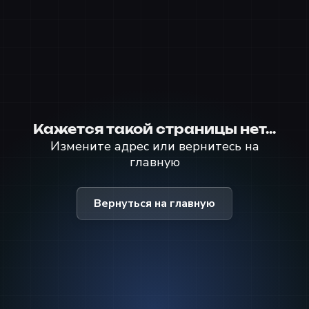
Кажется такой страницы нет...
Измените адрес или вернитесь на
главную
Вернуться на главную