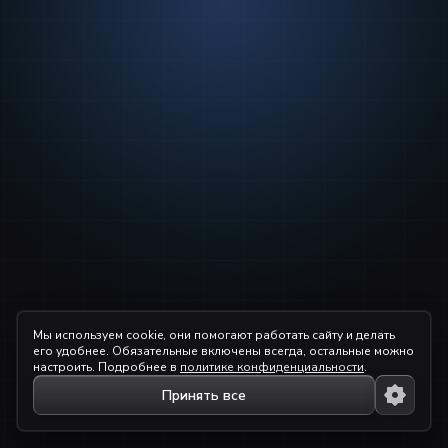
Мы используем cookie, они помогают работать сайту и делать
его удобнее. Обязательные включены всегда, остальные можно
настроить. Подробнее в
политике конфиденциальности
.
Принять все