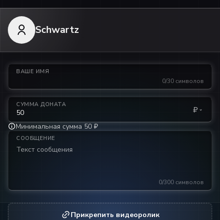
Schwartz
ВАШЕ ИМЯ
0/30 символов
СУММА ДОНАТА
₽
Минимальная сумма 50 ₽
СООБЩЕНИЕ
0/300 символов
Прикрепить видеоролик