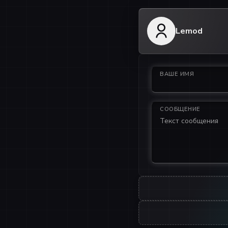
Lemod
ВАШЕ ИМЯ
СООБЩЕНИЕ