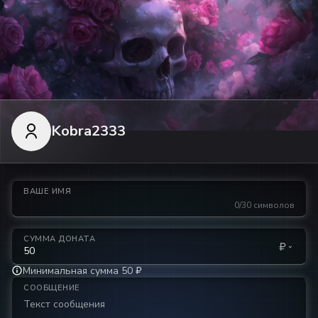
Kobra2333
ВАШЕ ИМЯ
0/30 символов
СУММА ДОНАТА
₽
Минимальная сумма 50 ₽
СООБЩЕНИЕ