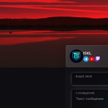
ISKL
ВАШЕ ИМЯ
СООБЩЕНИЕ