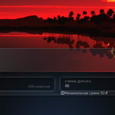
СУММА ДОНАТА
0/30 символов
Минимальная сумма 50 ₽