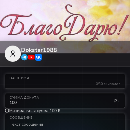
Dokstar1988
ВАШЕ ИМЯ
0/30 символов
СУММА ДОНАТА
₽
Минимальная сумма 100 ₽
СООБЩЕНИЕ