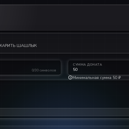
 ЖАРИТЬ ШАШЛЫК
СУММА ДОНАТА
0/30 символов
Минимальная сумма 50 ₽