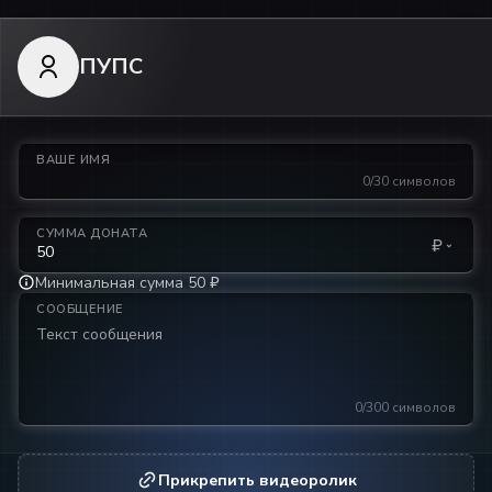
ПУПС
ВАШЕ ИМЯ
0/30 символов
СУММА ДОНАТА
₽
Минимальная сумма 50 ₽
СООБЩЕНИЕ
0/300 символов
Прикрепить видеоролик