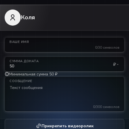
Коля
ВАШЕ ИМЯ
0/30 символов
СУММА ДОНАТА
₽
Минимальная сумма 50 ₽
СООБЩЕНИЕ
0/300 символов
Прикрепить видеоролик